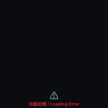
⚠️
加载出错 / Loading Error