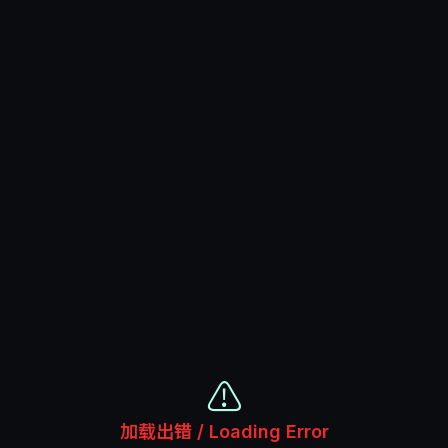
⚠️
加载出错 / Loading Error