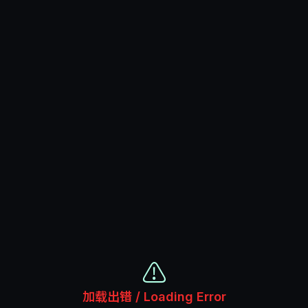
⚠️
加载出错 / Loading Error