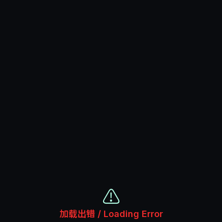
⚠️
加载出错 / Loading Error