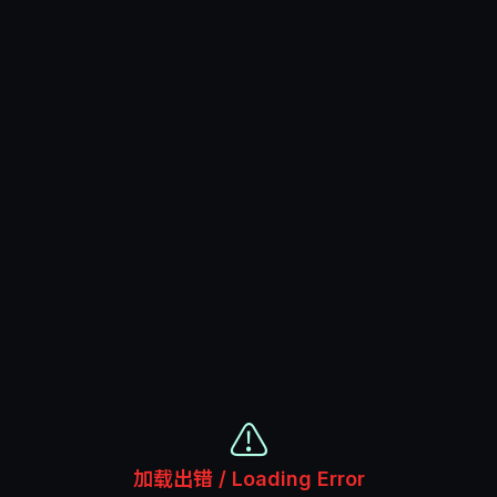
⚠️
加载出错 / Loading Error