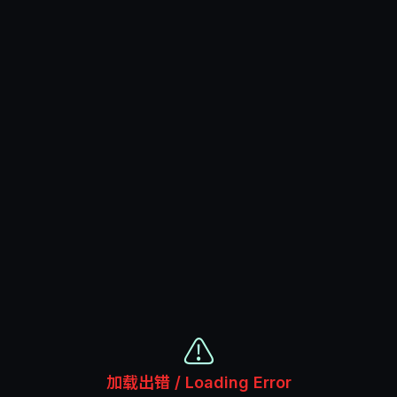
⚠️
加载出错 / Loading Error