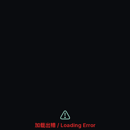
⚠️
加载出错 / Loading Error